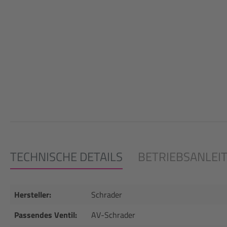
TECHNISCHE DETAILS
BETRIEBSANLEI
Hersteller:
Schrader
Passendes Ventil:
AV-Schrader