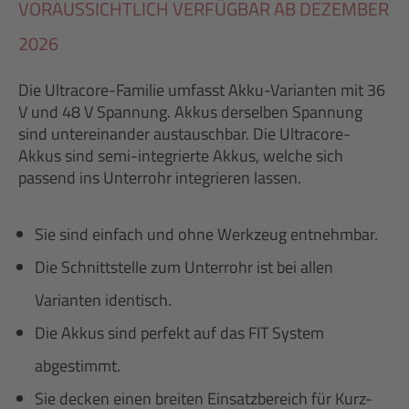
VORAUSSICHTLICH VERFÜGBAR AB DEZEMBER
2026
Die Ultracore-Familie umfasst Akku-Varianten mit 36
V und 48 V Spannung. Akkus derselben Spannung
sind untereinander austauschbar. Die Ultracore-
Akkus sind semi-integrierte Akkus, welche sich
passend ins Unterrohr integrieren lassen.
Sie sind einfach und ohne Werkzeug entnehmbar.
Die Schnittstelle zum Unterrohr ist bei allen
Varianten identisch.
Die Akkus sind perfekt auf das FIT System
abgestimmt.
Sie decken einen breiten Einsatzbereich für Kurz-