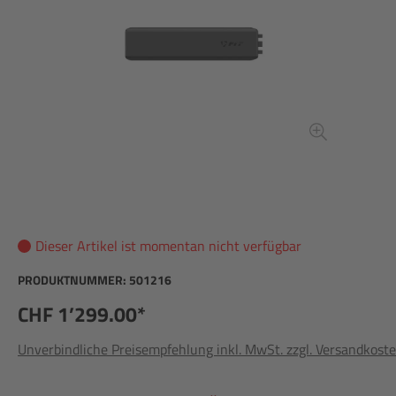
Dieser Artikel ist momentan nicht verfügbar
PRODUKTNUMMER:
501216
CHF 1’299.00*
Unverbindliche Preisempfehlung inkl. MwSt. zzgl. Versandkost