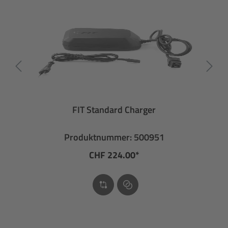
FIT Standard Charger
Produktnummer: 500951
CHF 224.00*