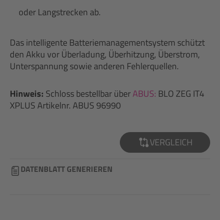
oder Langstrecken ab.
Das intelligente Batteriemanagementsystem schützt
den Akku vor Überladung, Überhitzung, Überstrom,
Unterspannung sowie anderen Fehlerquellen.
Hinweis:
Schloss bestellbar über
ABUS:
BLO ZEG IT4
XPLUS Artikelnr. ABUS 96990
VERGLEICH
DATENBLATT GENERIEREN