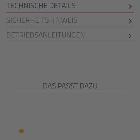
TECHNISCHE DETAILS
SICHERHEITSHINWEIS
BETRIEBSANLEITUNGEN
DAS PASST DAZU
Produktgalerie überspringen