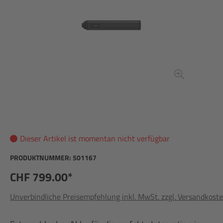
Dieser Artikel ist momentan nicht verfügbar
PRODUKTNUMMER:
501167
CHF 799.00*
Unverbindliche Preisempfehlung inkl. MwSt. zzgl. Versandkost