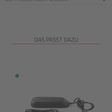
DAS PASST DAZU
Produktgalerie überspringen