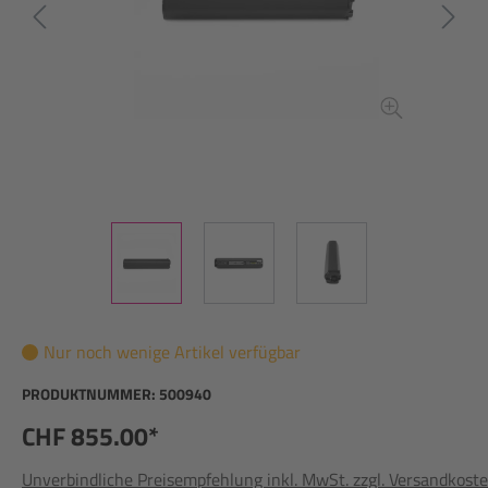
Nur noch wenige Artikel verfügbar
PRODUKTNUMMER:
500940
CHF 855.00*
Unverbindliche Preisempfehlung inkl. MwSt. zzgl. Versandkost