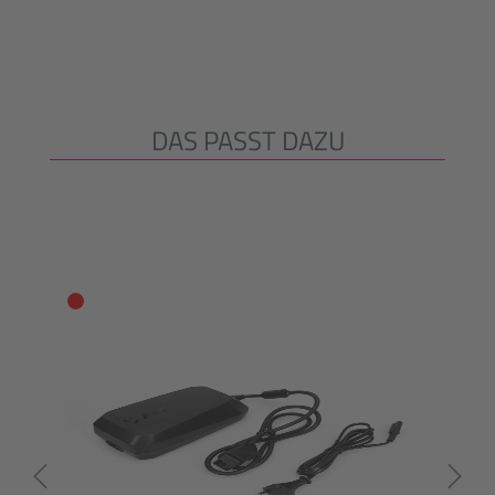
DAS PASST DAZU
Produktgalerie überspringen