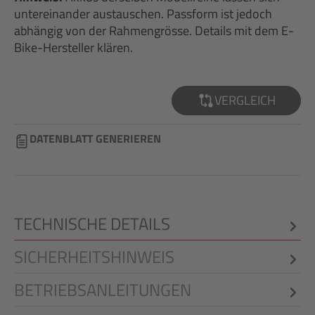
untereinander austauschen. Passform ist jedoch
abhängig von der Rahmengrösse. Details mit dem E-
Bike-Hersteller klären.
VERGLEICH
DATENBLATT GENERIEREN
TECHNISCHE DETAILS
SICHERHEITSHINWEIS
BETRIEBSANLEITUNGEN