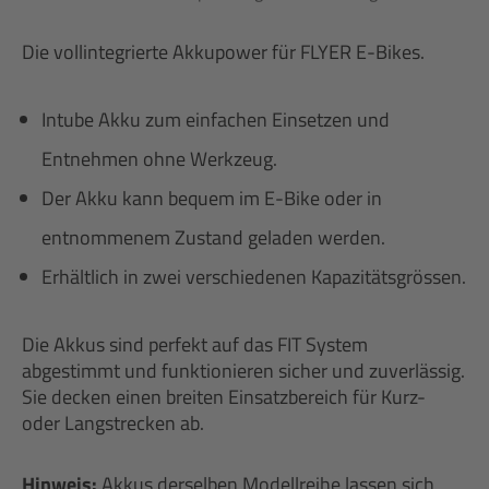
Die vollintegrierte Akkupower für FLYER E-Bikes.
Intube Akku zum einfachen Einsetzen und
Entnehmen ohne Werkzeug.
Der Akku kann bequem im E-Bike oder in
entnommenem Zustand geladen werden.
Erhältlich in zwei verschiedenen Kapazitätsgrössen.
Die Akkus sind perfekt auf das FIT System
abgestimmt und funktionieren sicher und zuverlässig.
Sie decken einen breiten Einsatzbereich für Kurz-
oder Langstrecken ab.
Hinweis:
Akkus derselben Modellreihe lassen sich