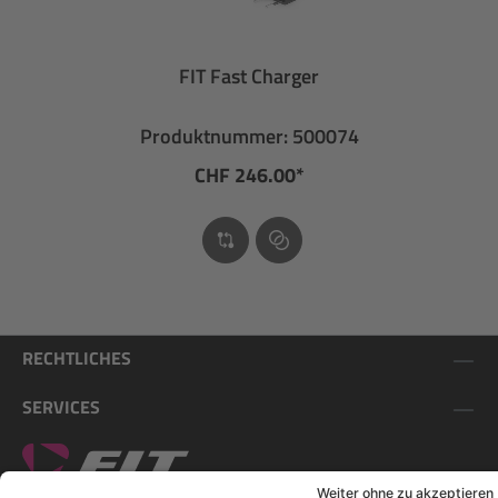
FIT Fast Charger
Produktnummer: 500074
CHF 246.00*
RECHTLICHES
SERVICES