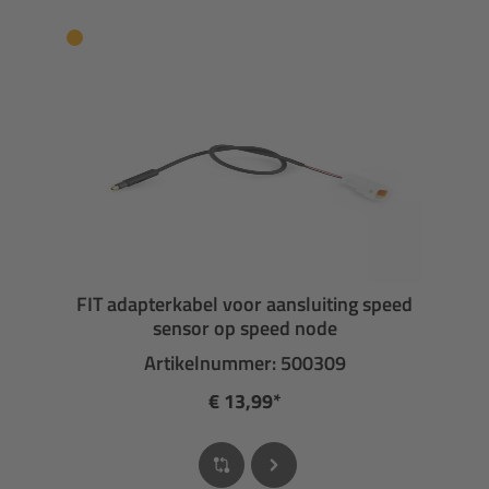
FIT adapterkabel voor aansluiting speed
sensor op speed node
Artikelnummer: 500309
€ 13,99*