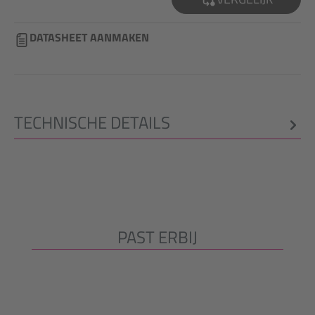
DATASHEET AANMAKEN
TECHNISCHE DETAILS
PAST ERBIJ
Productgalerij overslaan