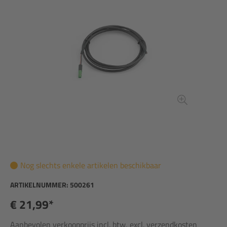
Nog slechts enkele artikelen beschikbaar
ARTIKELNUMMER:
500261
€ 21,99*
Aanbevolen verkoopprijs incl. btw, excl. verzendkosten