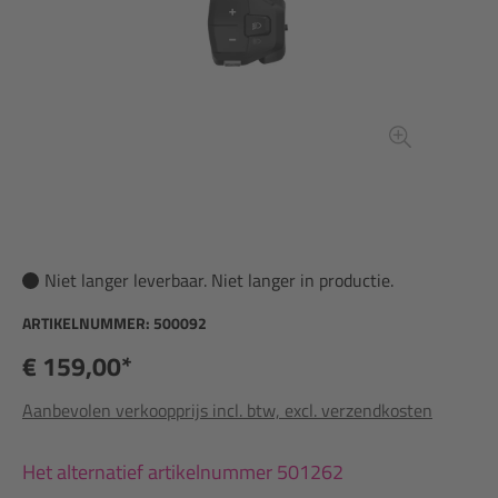
Niet langer leverbaar. Niet langer in productie.
ARTIKELNUMMER:
500092
€ 159,00*
Aanbevolen verkoopprijs incl. btw, excl. verzendkosten
Het alternatief artikelnummer 501262