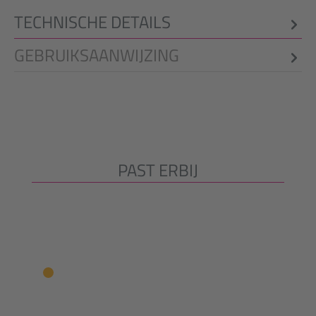
TECHNISCHE DETAILS
GEBRUIKSAANWIJZING
PAST ERBIJ
Productgalerij overslaan