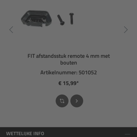
FIT afstandsstuk remote 4 mm met
bouten
Artikelnummer: 501052
€ 15,99*
WETTELIJKE INFO