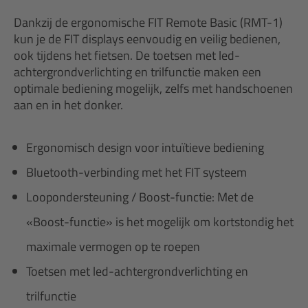
Dankzij de ergonomische FIT Remote Basic (RMT-1)
kun je de FIT displays eenvoudig en veilig bedienen,
ook tijdens het fietsen. De toetsen met led-
achtergrondverlichting en trilfunctie maken een
optimale bediening mogelijk, zelfs met handschoenen
aan en in het donker.
Ergonomisch design voor intuïtieve bediening
Bluetooth-verbinding met het FIT systeem
Loopondersteuning / Boost-functie: Met de
«Boost-functie» is het mogelijk om kortstondig het
maximale vermogen op te roepen
Toetsen met led-achtergrondverlichting en
trilfunctie