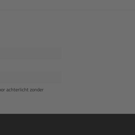
oor achterlicht zonder