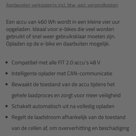
Aanbevolen verkoopprijs incl. btw, excl. verzendkosten
Een accu van 460 Wh wordt in een kleine vier uur
opgeladen. Ideaal voor e-bikes die veel worden
gebruikt of snel weer gebruiksklaar moeten zijn.
Opladen op de e-bike en daarbuiten mogelijk.
Compatibel met alle FIT 2.0 accu’s 48 V
Intelligente oplader met CAN-communicatie
Bewaakt de toestand van de accu tijdens het
gehele laadproces en zorgt voor meer veiligheid
Schakelt automatisch uit na volledig opladen
Regelt de laadstroom afhankelijk van de toestand
van de cellen af, om oververhitting en beschadiging