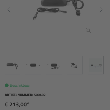
Beschikbaar
ARTIKELNUMMER:
500402
€ 213,00*