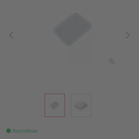
Beschikbaar