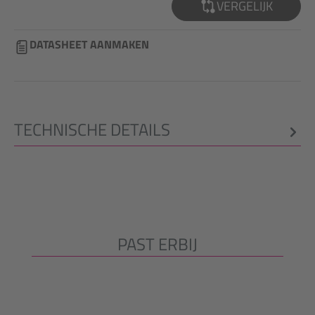
VERGELIJK
DATASHEET AANMAKEN
TECHNISCHE DETAILS
PAST ERBIJ
Productgalerij overslaan