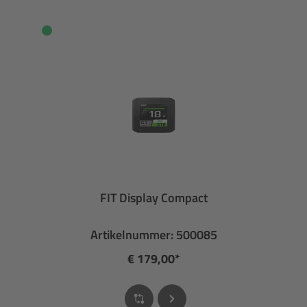
FIT Display Compact
Artikelnummer: 500085
€ 179,00*