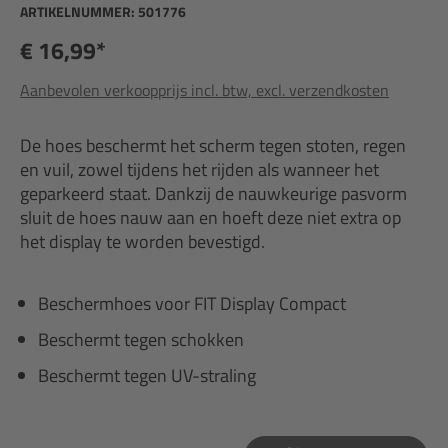
ARTIKELNUMMER:
501776
€ 16,99*
Aanbevolen verkoopprijs incl. btw, excl. verzendkosten
De hoes beschermt het scherm tegen stoten, regen
en vuil, zowel tijdens het rijden als wanneer het
geparkeerd staat. Dankzij de nauwkeurige pasvorm
sluit de hoes nauw aan en hoeft deze niet extra op
het display te worden bevestigd.
Beschermhoes voor FIT Display Compact
Beschermt tegen schokken
Beschermt tegen UV-straling