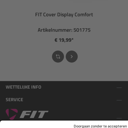
FIT Cover Display Comfort
Artikelnummer: 501775
€ 19,99*
WETTELIJKE INFO
SERVICE