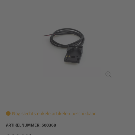
Nog slechts enkele artikelen beschikbaar
ARTIKELNUMMER:
500368