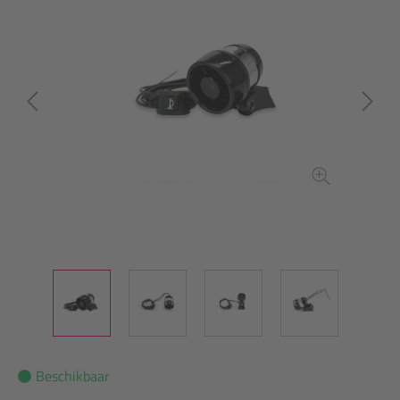
Beschikbaar