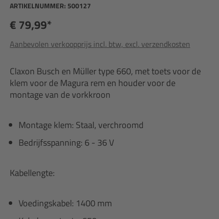
ARTIKELNUMMER:
500127
€ 79,99*
Aanbevolen verkoopprijs incl. btw, excl. verzendkosten
Claxon Busch en Müller type 660, met toets voor de
klem voor de Magura rem en houder voor de
montage van de vorkkroon
Montage klem: Staal, verchroomd
Bedrijfsspanning: 6 - 36 V
Kabellengte:
Voedingskabel: 1400 mm