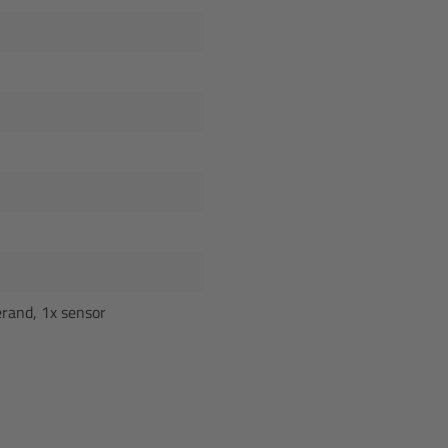
erand, 1x sensor