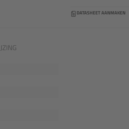
DATASHEET AANMAKEN
JZING