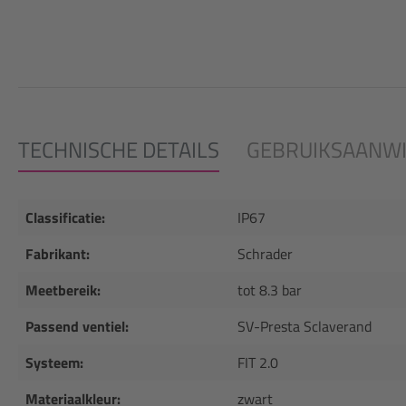
TECHNISCHE DETAILS
GEBRUIKSAANWI
Classificatie:
IP67
Fabrikant:
Schrader
Meetbereik:
tot 8.3 bar
Passend ventiel:
SV-Presta Sclaverand
Systeem:
FIT 2.0
Materiaalkleur:
zwart