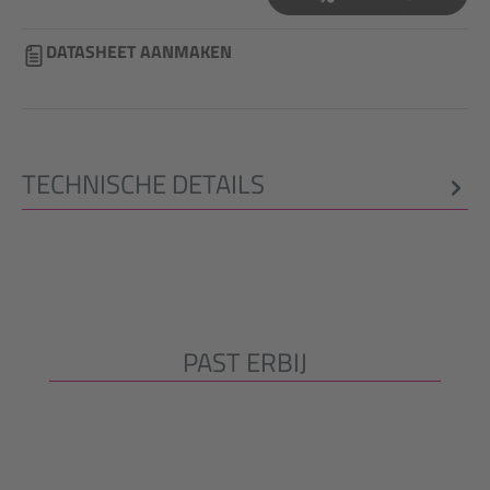
DATASHEET AANMAKEN
TECHNISCHE DETAILS
PAST ERBIJ
Productgalerij overslaan