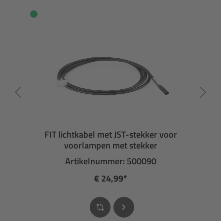
FIT lichtkabel met JST-stekker voor
voorlampen met stekker
Artikelnummer: 500090
€ 24,99*