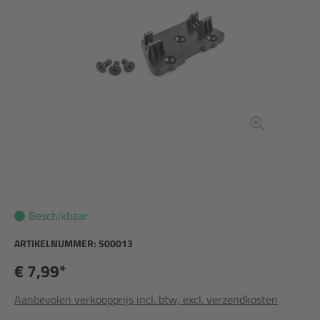
Beschikbaar
ARTIKELNUMMER:
500013
€ 7,99*
Aanbevolen verkoopprijs incl. btw, excl. verzendkosten