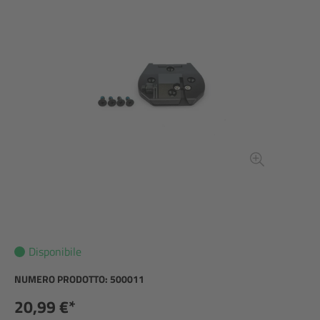
Disponibile
NUMERO PRODOTTO:
500011
20,99 €*