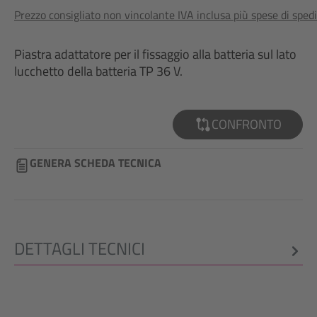
Prezzo consigliato non vincolante IVA inclusa più spese di sped
Piastra adattatore per il fissaggio alla batteria sul lato
lucchetto della batteria TP 36 V.
CONFRONTO
GENERA SCHEDA TECNICA
DETTAGLI TECNICI