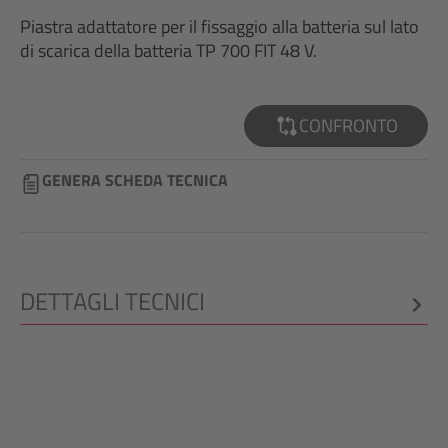
Piastra adattatore per il fissaggio alla batteria sul lato
di scarica della batteria TP 700 FIT 48 V.
CONFRONTO
GENERA SCHEDA TECNICA
DETTAGLI TECNICI