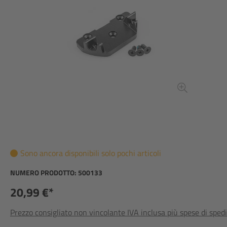
Sono ancora disponibili solo pochi articoli
NUMERO PRODOTTO:
500133
20,99 €*
Prezzo consigliato non vincolante IVA inclusa più spese di sped