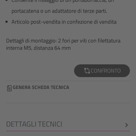
portacatena o un adattatore di terze parti.
Articolo post-vendita in confezione di vendita
Dettagli di montaggio: 2 fori per viti con filettatura
interna M5, distanza 64 mm
CONFRONTO
GENERA SCHEDA TECNICA
DETTAGLI TECNICI