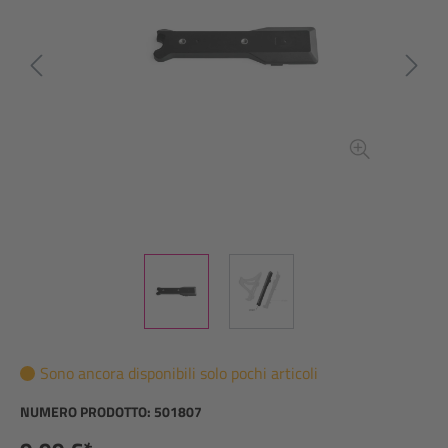
Sono ancora disponibili solo pochi articoli
NUMERO PRODOTTO:
501807