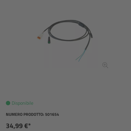
Disponibile
NUMERO PRODOTTO:
501654
34,99 €*