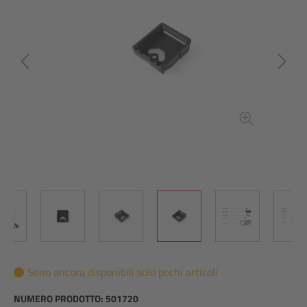
Sono ancora disponibili solo pochi articoli
NUMERO PRODOTTO:
501720