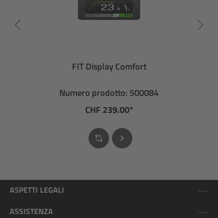
FIT Display Comfort
Numero prodotto: 500084
CHF 239.00*
ASPETTI LEGALI
ASSISTENZA