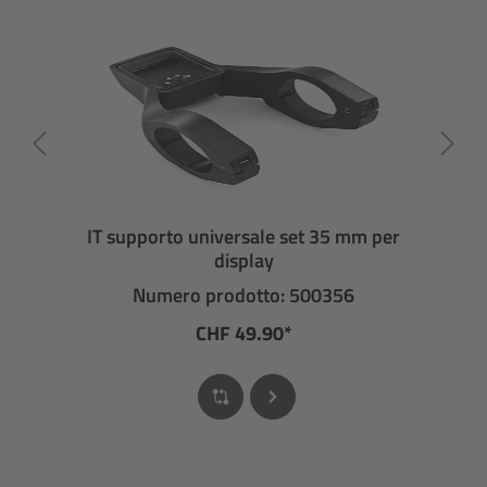
IT supporto universale set 35 mm per
display
Numero prodotto: 500356
CHF 49.90*