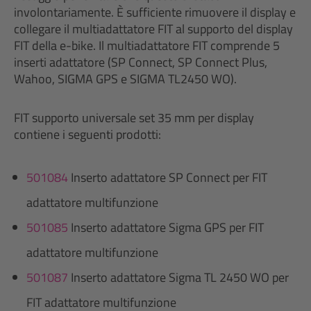
involontariamente. È sufficiente rimuovere il display e
collegare il multiadattatore FIT al supporto del display
FIT della e-bike. Il multiadattatore FIT comprende 5
inserti adattatore (SP Connect, SP Connect Plus,
Wahoo, SIGMA GPS e SIGMA TL2450 WO).
FIT supporto universale set 35 mm per display
contiene i seguenti prodotti:
501084
Inserto adattatore SP Connect per FIT
adattatore multifunzione
501085
Inserto adattatore Sigma GPS per FIT
adattatore multifunzione
501087
Inserto adattatore Sigma TL 2450 WO per
FIT adattatore multifunzione