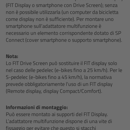
(FIT Display o smartphone con Drive Screen); senza
non è possibile utilizzarla (un computer da bicicletta
come display non è sufficiente). Per montare uno
smartphone sull’adattatore multifunzione è
necessario un elemento corrispondente dotato di SP
Connect (cover smartphone o supporto smartphone).
Nota:
Lo FIT Drive Screen può sostituire il FIT display solo
nel caso delle pedelec (e-bikes fino a 25 km/h). Per le
S-pedelec (e-bikes fino a 45 km/h), la normativa
prevede obbligatoriamente l'uso di un FIT display
(Remote display, display Compact/Comfort).
Informazioni di montaggio:
Può essere montato ai supporti del FIT Display.
L’adattatore multifunzione dispone di una vite di
fissaggio per evitare che questo si stacchi