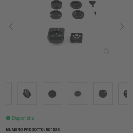
Disponibile
NUMERO PRODOTTO:
501083