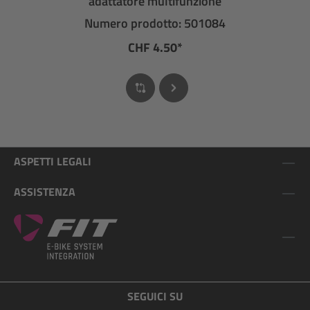
adattatore multifunzione
Numero prodotto: 501084
CHF 4.50*
ASPETTI LEGALI
ASSISTENZA
SEGUICI SU