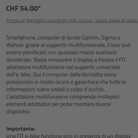
CHF 54.00*
Prezzo al dettaglio consigliato IVA inclusa, senza spese di sped
Smartphone, computer di bordo Garmin, Sigma o
Wahoo: grazie al supporto multifunzionale, il tour può
essere pianificato con qualsiasi mezzo ausiliario
desiderato. Basta rimuovere il display e fissare il FIT
adattatore multifunzione nel supporto universale
dell’e-bike. Qui il computer della bicicletta viene
posizionato in modo sicuro e garantisce che tutte le
informazioni siano visibili a colpo d’occhio.
L’adattatore multifunzione comprende molteplici
elementi adattatori per poter montare diversi
dispositivi.
Importante:
Una FIT e-bike funziona solo in presenza di un display