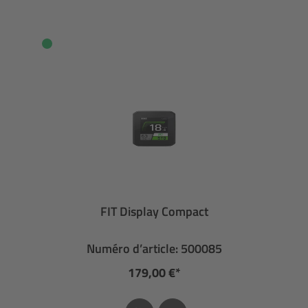
FIT Display Compact
Numéro d’article: 500085
179,00 €*