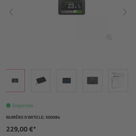
Disponible
NUMÉRO D’ARTICLE:
500084
229,00 €*