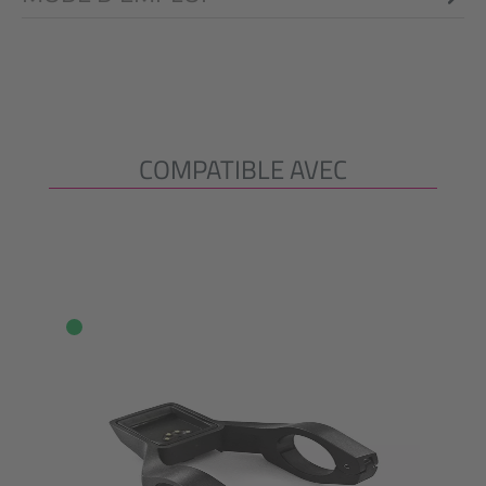
COMPATIBLE AVEC
Ignorer la galerie de produits