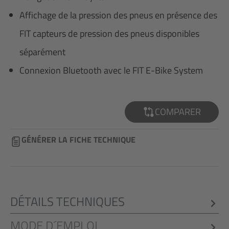
Affichage de la pression des pneus en présence des
FIT capteurs de pression des pneus disponibles
séparément
Connexion Bluetooth avec le FIT E-Bike System
COMPARER
GÉNÉRER LA FICHE TECHNIQUE
DÉTAILS TECHNIQUES
MODE D´EMPLOI