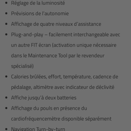
Réglage de la luminosité
Prévisions de l’autonomie
Affichage de quatre niveaux d’assistance
Plug-and-play – facilement interchangeable avec
un autre FIT écran (activation unique nécessaire
dans le Maintenance Tool par le revendeur
spécialisé)
Calories brûlées, effort, température, cadence de
pédalage, altimètre avec indicateur de déclivité
Affiche jusqu’à deux batteries
Affichage du pouls en présence du
cardiofréquencemètre disponible séparément
Navigation Turn-by-turn