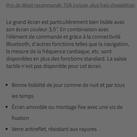
Prix de détail recommandé, TVA incluse, plus frais d'expédition
Le grand écran est particulièrement bien lisible avec
son écran couleur 3,5''. En combinaison avec
l’élément de commande et grâce à la connectivité
Bluetooth, d’autres fonctions telles que la navigation,
la mesure de la fréquence cardiaque, etc. sont
disponibles en plus des fonctions standard. La saisie
tactile n’est pas disponible pour cet écran.
Bonne lisibilité de jour comme de nuit et par tous
les temps
Écran amovible ou montage fixe avec une vis de
fixation
Verre antireflet, résistant aux rayures