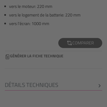
vers le moteur: 220 mm
vers le logement de la batterie: 220 mm
vers l'écran: 1000 mm
COMPARER
GÉNÉRER LA FICHE TECHNIQUE
DÉTAILS TECHNIQUES