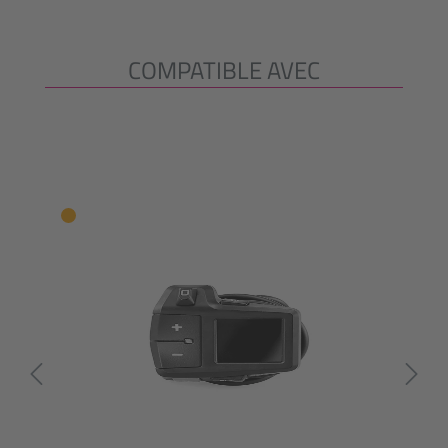
COMPATIBLE AVEC
Ignorer la galerie de produits