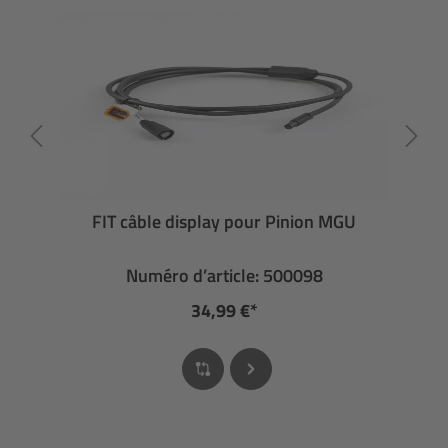
FIT câble display pour Pinion MGU
Numéro d’article: 500098
34,99 €*