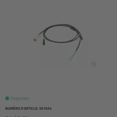
Disponible
NUMÉRO D’ARTICLE:
501654