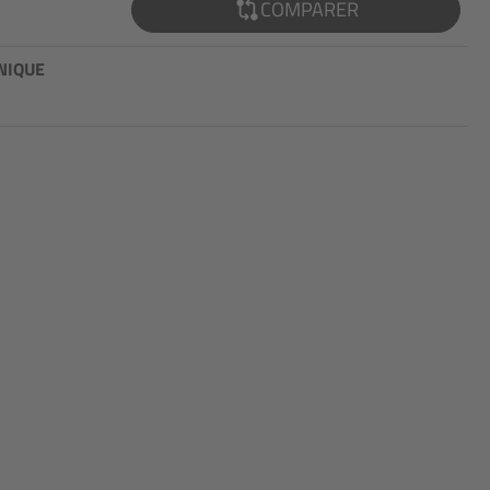
COMPARER
NIQUE