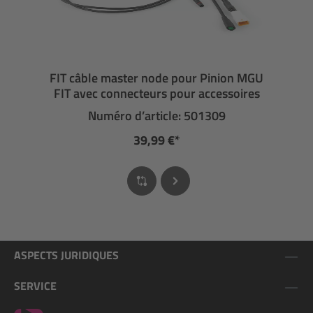
FIT câble master node pour Pinion MGU
FIT avec connecteurs pour accessoires
Numéro d’article: 501309
39,99 €*
ASPECTS JURIDIQUES
SERVICE