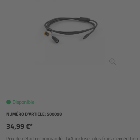
Disponible
NUMÉRO D’ARTICLE:
500098
34,99 €*
Prix de détail recommandé, TVA incluse, plus frais d'expédition