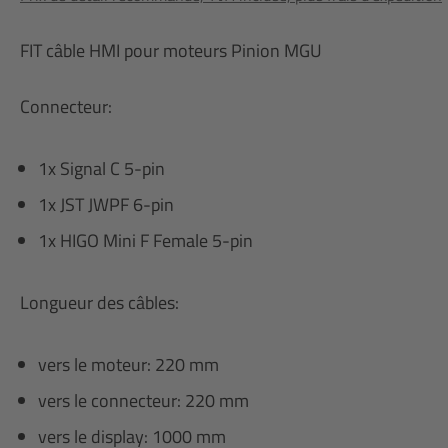
FIT câble HMI pour moteurs Pinion MGU
Connecteur:
1x Signal C 5-pin
1x JST JWPF 6-pin
1x HIGO Mini F Female 5-pin
Longueur des câbles:
vers le moteur: 220 mm
vers le connecteur: 220 mm
vers le display: 1000 mm