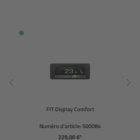
FIT Display Comfort
Numéro d’article: 500084
229,00 €*