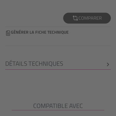
COMPARER
GÉNÉRER LA FICHE TECHNIQUE
DÉTAILS TECHNIQUES
COMPATIBLE AVEC
Ignorer la galerie de produits