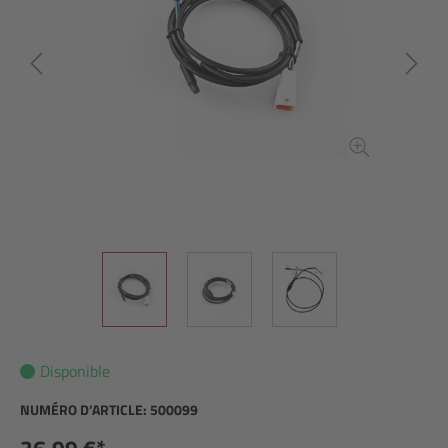
Disponible
NUMÉRO D’ARTICLE:
500099