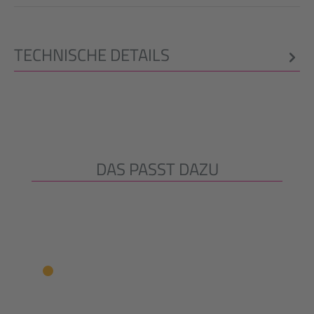
TECHNISCHE DETAILS
DAS PASST DAZU
Produktgalerie überspringen