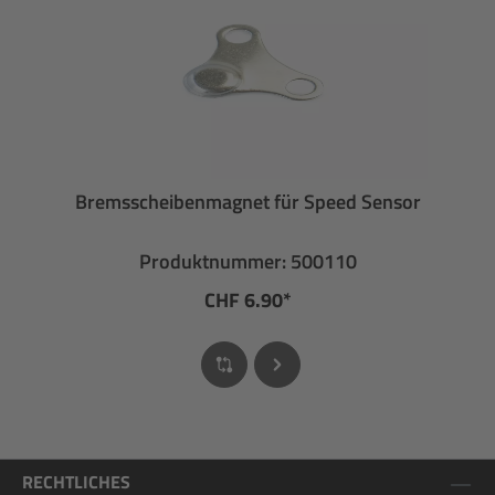
Bremsscheibenmagnet für Speed Sensor
Produktnummer: 500110
CHF 6.90*
RECHTLICHES