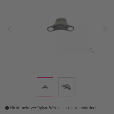
Nicht mehr verfügbar. Wird nicht mehr produziert.