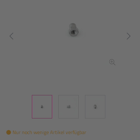
Nur noch wenige Artikel verfügbar