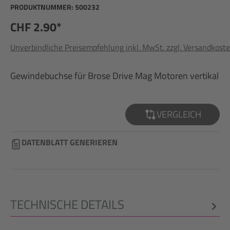
PRODUKTNUMMER:
500232
CHF 2.90*
Unverbindliche Preisempfehlung inkl. MwSt. zzgl. Versandkost
Gewindebuchse für Brose Drive Mag Motoren vertikal
VERGLEICH
DATENBLATT GENERIEREN
TECHNISCHE DETAILS