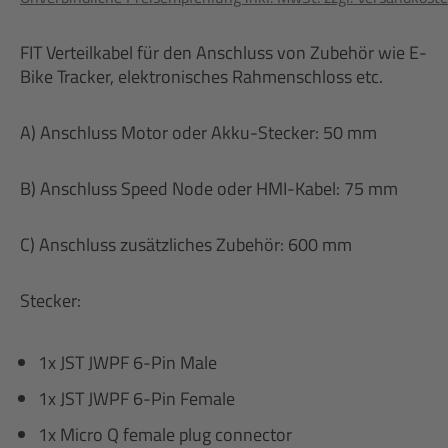
FIT Verteilkabel für den Anschluss von Zubehör wie E-
Bike Tracker, elektronisches Rahmenschloss etc.
A) Anschluss Motor oder Akku-Stecker: 50 mm
B) Anschluss Speed Node oder HMI-Kabel: 75 mm
C) Anschluss zusätzliches Zubehör: 600 mm
Stecker:
1x JST JWPF 6-Pin Male
1x JST JWPF 6-Pin Female
1x Micro Q female plug connector