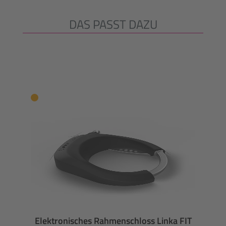
DAS PASST DAZU
Produktgalerie überspringen
Elektronisches Rahmenschloss Linka FIT