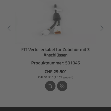
FIT Verteilerkabel für Zubehör mit 3
Anschlüssen
Produktnummer: 501045
CHF 29.90*
CHF 32.91*
(9.15% gespart)