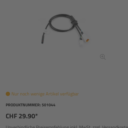
Nur noch wenige Artikel verfügbar
PRODUKTNUMMER:
501044
CHF 29.90*
Unverbindliche Preisempfehlung inkl. MwSt. zzgl. Versandkost