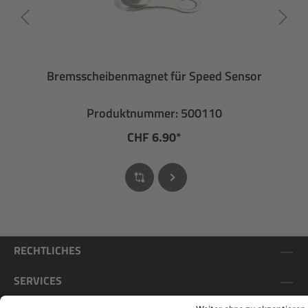
Bremsscheibenmagnet für Speed Sensor
Produktnummer: 500110
CHF 6.90*
RECHTLICHES
SERVICES