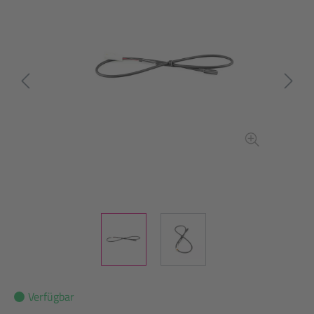
Verfügbar