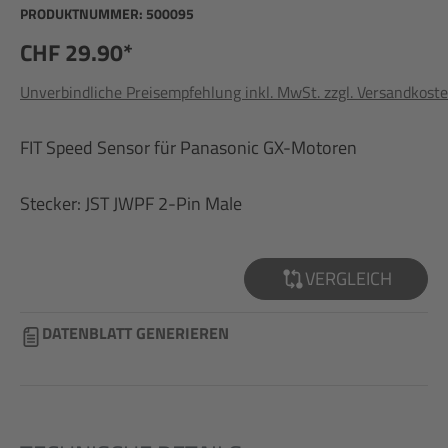
PRODUKTNUMMER:
500095
CHF 29.90*
Unverbindliche Preisempfehlung inkl. MwSt. zzgl. Versandkost
FIT Speed Sensor für Panasonic GX-Motoren
Stecker: JST JWPF 2-Pin Male
VERGLEICH
DATENBLATT GENERIEREN