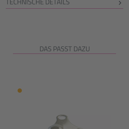
TECHNISCHE DETAILS
DAS PASST DAZU
Produktgalerie überspringen