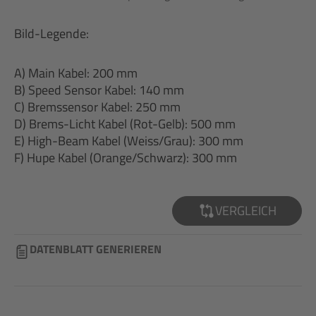
Bild-Legende:
A) Main Kabel: 200 mm
B) Speed Sensor Kabel: 140 mm
C) Bremssensor Kabel: 250 mm
D) Brems-Licht Kabel (Rot-Gelb): 500 mm
E) High-Beam Kabel (Weiss/Grau): 300 mm
F) Hupe Kabel (Orange/Schwarz): 300 mm
VERGLEICH
DATENBLATT GENERIEREN