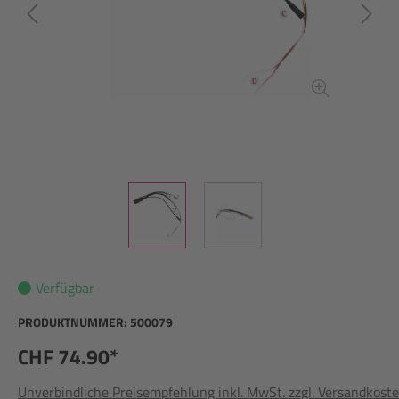
Verfügbar
PRODUKTNUMMER:
500079
CHF 74.90*
Unverbindliche Preisempfehlung inkl. MwSt. zzgl. Versandkost