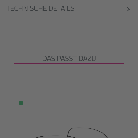
TECHNISCHE DETAILS
DAS PASST DAZU
Produktgalerie überspringen