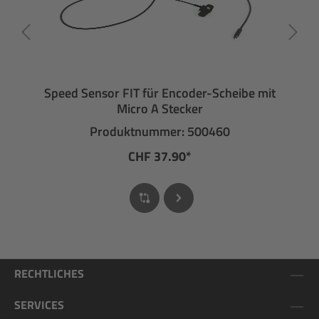
Speed Sensor FIT für Encoder-Scheibe mit
Micro A Stecker
Produktnummer: 500460
CHF 37.90*
RECHTLICHES
SERVICES