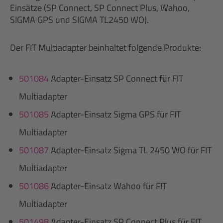
Einsätze (SP Connect, SP Connect Plus, Wahoo,
SIGMA GPS und SIGMA TL2450 WO).
Der FIT Multiadapter beinhaltet folgende Produkte:
501084
Adapter-Einsatz SP Connect für FIT
Multiadapter
501085
Adapter-Einsatz Sigma GPS für FIT
Multiadapter
501087
Adapter-Einsatz Sigma TL 2450 WO für FIT
Multiadapter
501086
Adapter-Einsatz Wahoo für FIT
Multiadapter
501498
Adapter-Einsatz SP Connect Plus für FIT