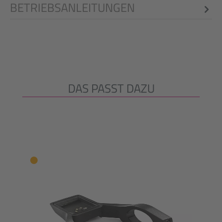
BETRIEBSANLEITUNGEN
DAS PASST DAZU
Produktgalerie überspringen