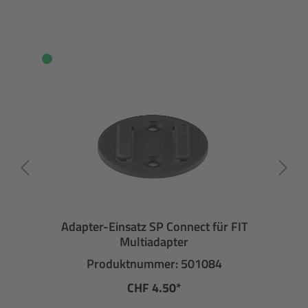
Adapter-Einsatz SP Connect für FIT
Multiadapter
Produktnummer: 501084
CHF 4.50*