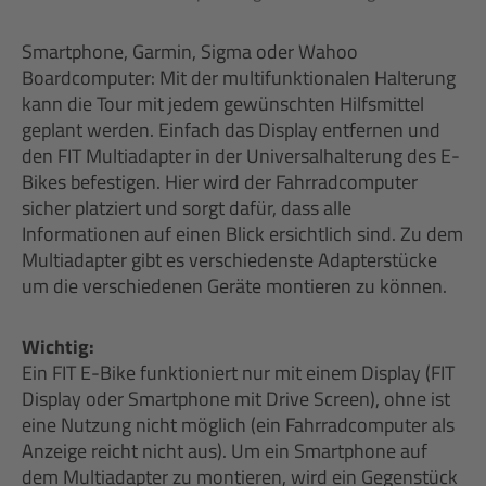
Smartphone, Garmin, Sigma oder Wahoo
Boardcomputer: Mit der multifunktionalen Halterung
kann die Tour mit jedem gewünschten Hilfsmittel
geplant werden. Einfach das Display entfernen und
den FIT Multiadapter in der Universalhalterung des E-
Bikes befestigen. Hier wird der Fahrradcomputer
sicher platziert und sorgt dafür, dass alle
Informationen auf einen Blick ersichtlich sind. Zu dem
Multiadapter gibt es verschiedenste Adapterstücke
um die verschiedenen Geräte montieren zu können.
Wichtig:
Ein FIT E-Bike funktioniert nur mit einem Display (FIT
Display oder Smartphone mit Drive Screen), ohne ist
eine Nutzung nicht möglich (ein Fahrradcomputer als
Anzeige reicht nicht aus). Um ein Smartphone auf
dem Multiadapter zu montieren, wird ein Gegenstück