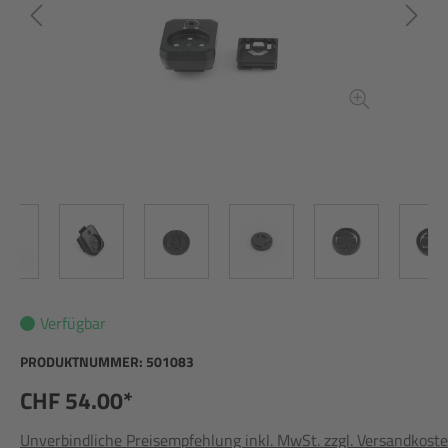
Verfügbar
PRODUKTNUMMER:
501083
CHF 54.00*
Unverbindliche Preisempfehlung inkl. MwSt. zzgl. Versandkost