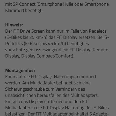
mit SP Connect (Smartphone Hülle oder Smartphone
Klammer) benötigt.
Hinweis:
Der FIT Drive Screen kann nur im Falle von Pedelecs
(E-Bikes bis 25 km/h) das FIT Display ersetzen. Bei S-
Pedelecs (E-Bikes bis 45 km/h) benötigt es
vorschriftsgemäss zwingend ein FIT Display (Remote
Display, Display Compact/Comfort).
Montageinfos:
Kann auf die FIT Display-Halterungen montiert
werden. Am Multiadapter befindet sich eine
Sicherungsschraube zum Verhindern des
unabsichtlichen herausfallen des Multiadapters.
Einfach das Display entfernen und den FIT
Multiadapter in die FIT Display Halterung des E-Bikes
befestigen. Der FIT Multiadapter beinhaltet 5 Adapte-