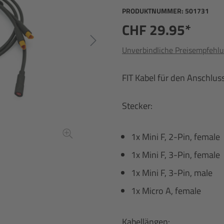
PRODUKTNUMMER:
501731
CHF 29.95*
Unverbindliche Preisempfehlu
FIT Kabel für den Anschlus
Stecker:
1x Mini F, 2-Pin, female
1x Mini F, 3-Pin, female
1x Mini F, 3-Pin, male
1x Micro A, female
Kabellängen: