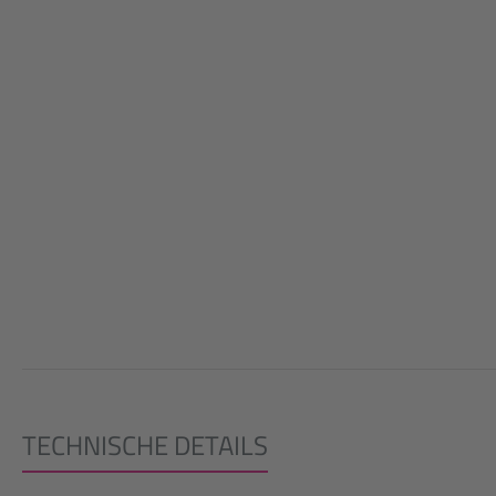
TECHNISCHE DETAILS