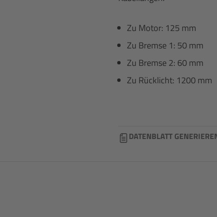
Zu Motor: 125 mm
Zu Bremse 1: 50 mm
Zu Bremse 2: 60 mm
Zu Rücklicht: 1200 mm
DATENBLATT GENERIERE