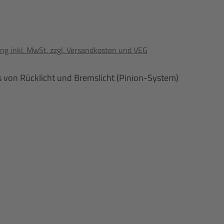
ng inkl. MwSt. zzgl. Versandkosten und VEG
s von Rücklicht und Bremslicht (Pinion-System)