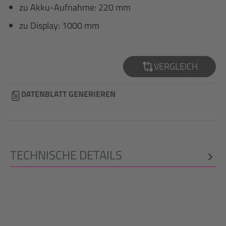
zu Akku-Aufnahme: 220 mm
zu Display: 1000 mm
VERGLEICH
DATENBLATT GENERIEREN
TECHNISCHE DETAILS