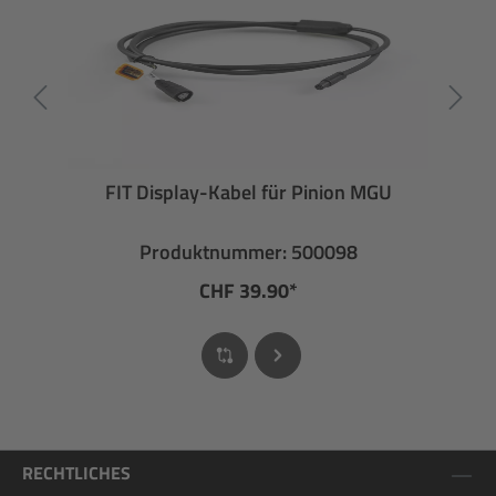
FIT Display-Kabel für Pinion MGU
Produktnummer: 500098
CHF 39.90*
RECHTLICHES