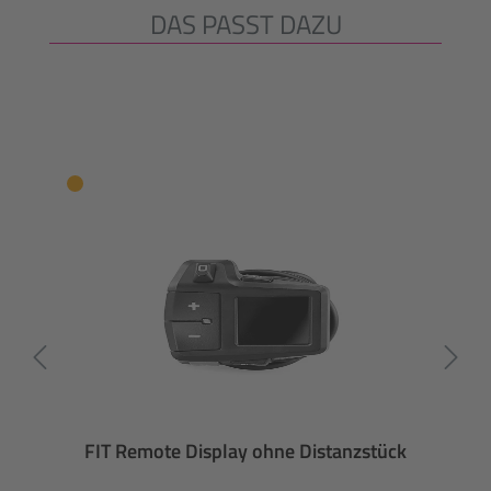
DAS PASST DAZU
Produktgalerie überspringen
FIT Remote Display ohne Distanzstück