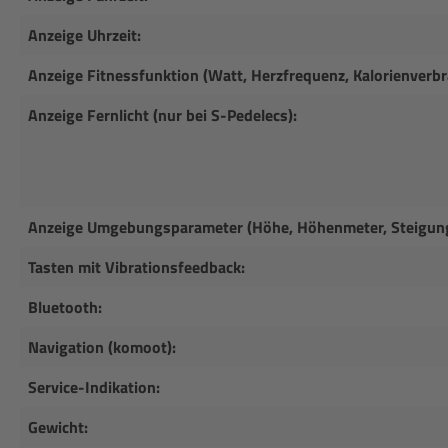
Anzeige Uhrzeit:
Anzeige Fitnessfunktion (Watt, Herzfrequenz, Kalorienverbr
Anzeige Fernlicht (nur bei S-Pedelecs):
Anzeige Umgebungsparameter (Höhe, Höhenmeter, Steigung
Tasten mit Vibrationsfeedback:
Bluetooth:
Navigation (komoot):
Service-Indikation:
Gewicht: