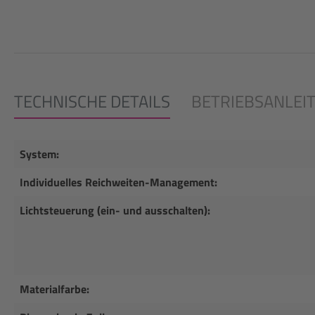
TECHNISCHE DETAILS
BETRIEBSANLEI
System:
Individuelles Reichweiten-Management:
Lichtsteuerung (ein- und ausschalten):
Materialfarbe: