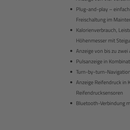
Plug-and-play – einfach
Freischaltung im Maint
Kalorienverbrauch, Leist
Höhenmesser mit Steigu
Anzeige von bis zu zwei
Pulsanzeige in Kombinat
Turn-by-turn-Navigatio
Anzeige Reifendruck in K
Reifendrucksensoren
Bluetooth-Verbindung m