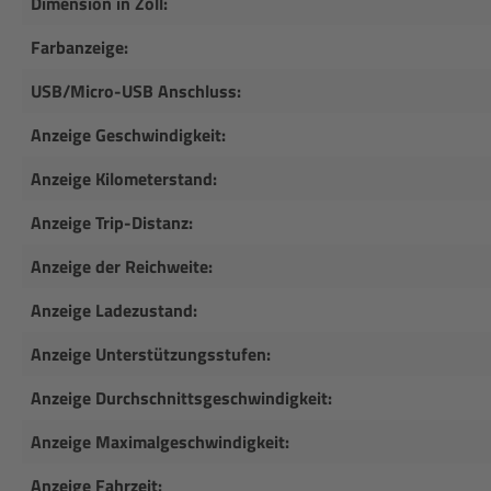
Dimension in Zoll:
Farbanzeige:
USB/Micro-USB Anschluss:
Anzeige Geschwindigkeit:
Anzeige Kilometerstand:
Anzeige Trip-Distanz:
Anzeige der Reichweite:
Anzeige Ladezustand:
Anzeige Unterstützungsstufen:
Anzeige Durchschnittsgeschwindigkeit:
Anzeige Maximalgeschwindigkeit:
Anzeige Fahrzeit: