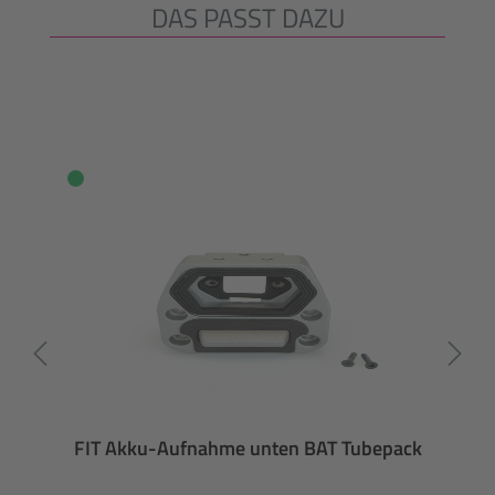
DAS PASST DAZU
Produktgalerie überspringen
FIT Akku-Aufnahme unten BAT Tubepack