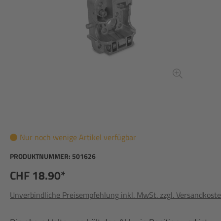
Nur noch wenige Artikel verfügbar
PRODUKTNUMMER:
501626
CHF 18.90*
Unverbindliche Preisempfehlung inkl. MwSt. zzgl. Versandkost