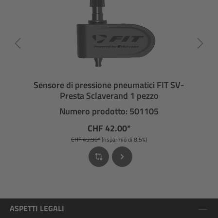
Sensore di pressione pneumatici FIT SV-
Presta Sclaverand 1 pezzo
Numero prodotto: 501105
CHF 42.00*
CHF 45.90*
(risparmio di 8.5%)
ASPETTI LEGALI