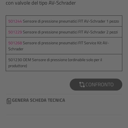
con valvole del tipo AV-Schrader
501244
Sensore di pressione pneumatici FIT AV-Schrader 1 pezzo
501229
Sensore di pressione pneumatici FIT AV-Schrader 2 pezzi
501268
Sensore di pressione pneumatici FIT Service Kit AV-
Schrader
501230 OEM Sensore di pressione (ordinabile solo per il
produttore)
CONFRONTO
GENERA SCHEDA TECNICA