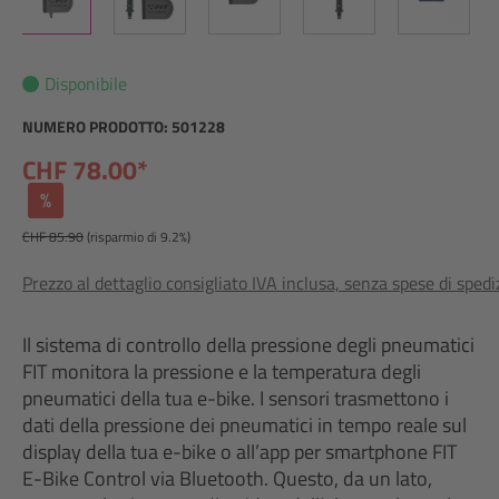
Disponibile
NUMERO PRODOTTO:
501228
CHF 78.00*
%
CHF 85.90
(risparmio di 9.2%)
Prezzo al dettaglio consigliato IVA inclusa, senza spese di sped
Il sistema di controllo della pressione degli pneumatici
FIT monitora la pressione e la temperatura degli
pneumatici della tua e-bike. I sensori trasmettono i
dati della pressione dei pneumatici in tempo reale sul
display della tua e-bike o all’app per smartphone FIT
E-Bike Control via Bluetooth. Questo, da un lato,