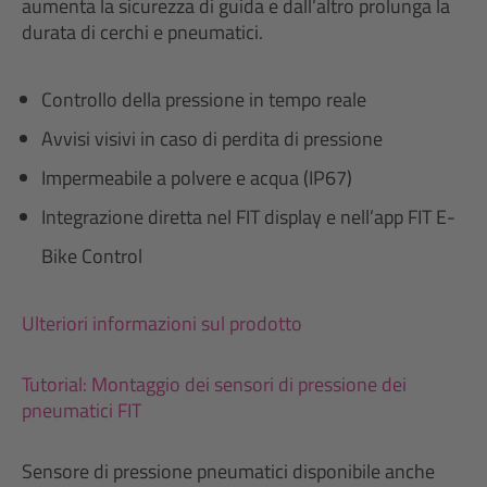
aumenta la sicurezza di guida e dall’altro prolunga la
durata di cerchi e pneumatici.
Controllo della pressione in tempo reale
Avvisi visivi in caso di perdita di pressione
Impermeabile a polvere e acqua (IP67)
Integrazione diretta nel FIT display e nell’app FIT E-
Bike Control
Ulteriori informazioni sul prodotto
Tutorial: Montaggio dei sensori di pressione dei
pneumatici FIT
Sensore di pressione pneumatici disponibile anche