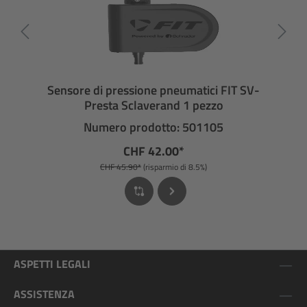
Sensore di pressione pneumatici FIT SV-
Presta Sclaverand 1 pezzo
Numero prodotto: 501105
CHF 42.00*
CHF 45.90*
(risparmio di 8.5%)
ASPETTI LEGALI
ASSISTENZA