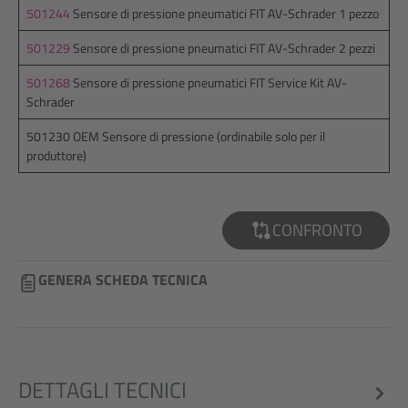
501244
Sensore di pressione pneumatici FIT AV-Schrader 1 pezzo
501229
Sensore di pressione pneumatici FIT AV-Schrader 2 pezzi
501268
Sensore di pressione pneumatici FIT Service Kit AV-
Schrader
501230 OEM Sensore di pressione (ordinabile solo per il
produttore)
CONFRONTO
GENERA SCHEDA TECNICA
DETTAGLI TECNICI