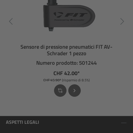
Sensore di pressione pneumatici FIT AV-
Schrader 1 pezzo
Numero prodotto: 501244
CHF 42.00*
CHF 45.90*
(risparmio di 8.5%)
ASPETTI LEGALI