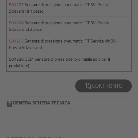
501105
Sensore di pressione pneumatici FIT SV-Presta
Sclaverand 1 pezzo
501228
Sensore di pressione pneumatici FIT SV-Presta
Sclaverand 2 pezzi
501267
Sensore di pressione pneumatici FIT Service Kit SV-
Presta Sclaverand
501230 OEM Sensore di pressione (ordinabile solo per il
produttore)
CONFRONTO
GENERA SCHEDA TECNICA