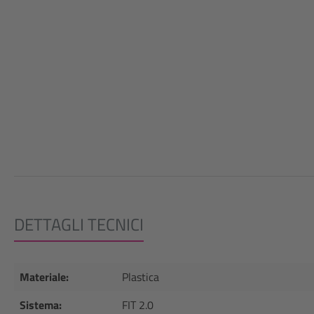
DETTAGLI TECNICI
Materiale:
Plastica
Sistema:
FIT 2.0