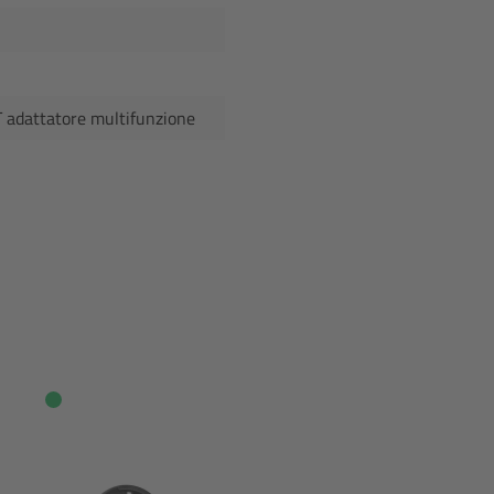
T adattatore multifunzione