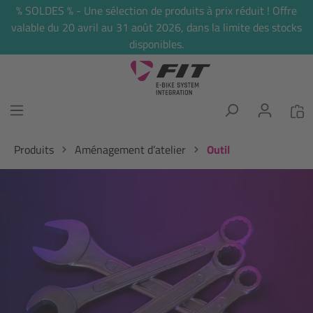
% SOLDES % - Une sélection de produits à prix réduit ! Offre
tenu principal
valable du 20 avril au 31 août 2026, dans la limite des stocks
disponibles.
Produits
Aménagement d’atelier
Outil