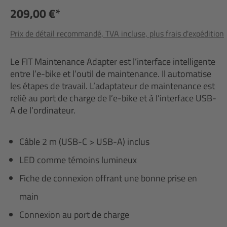
209,00 €*
Prix de détail recommandé, TVA incluse, plus frais d'expédition
Le FIT Maintenance Adapter est l’interface intelligente
entre l’e-bike et l’outil de maintenance. Il automatise
les étapes de travail. L’adaptateur de maintenance est
relié au port de charge de l’e-bike et à l’interface USB-
A de l’ordinateur.
Câble 2 m (USB-C > USB-A) inclus
LED comme témoins lumineux
Fiche de connexion offrant une bonne prise en
main
Connexion au port de charge