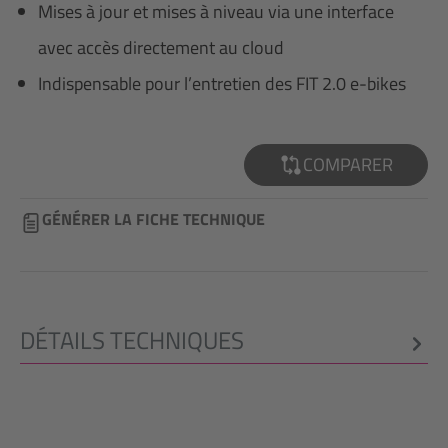
Mises à jour et mises à niveau via une interface
avec accès directement au cloud
Indispensable pour l’entretien des FIT 2.0 e-bikes
COMPARER
GÉNÉRER LA FICHE TECHNIQUE
DÉTAILS TECHNIQUES