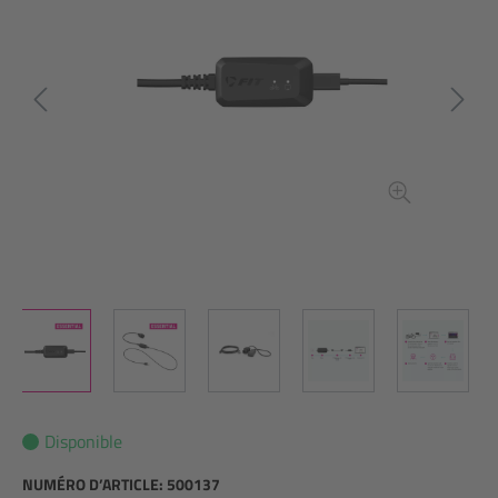
Disponible
NUMÉRO D’ARTICLE:
500137