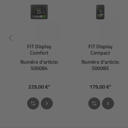
FIT Display
FIT Display
Comfort
Compact
Numéro d’article:
Numéro d’article:
500084
500085
229,00 €*
179,00 €*