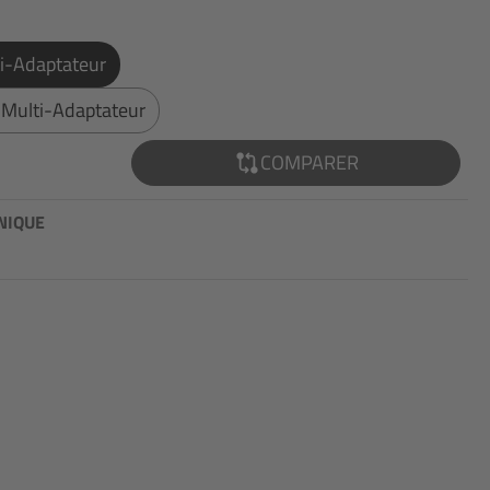
ti-Adaptateur
 Multi-Adaptateur
COMPARER
NIQUE