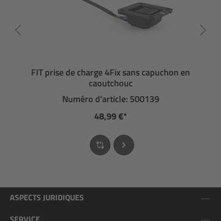
FIT prise de charge 4Fix sans capuchon en
caoutchouc
Numéro d’article: 500139
48,99 €*
ASPECTS JURIDIQUES
SERVICE