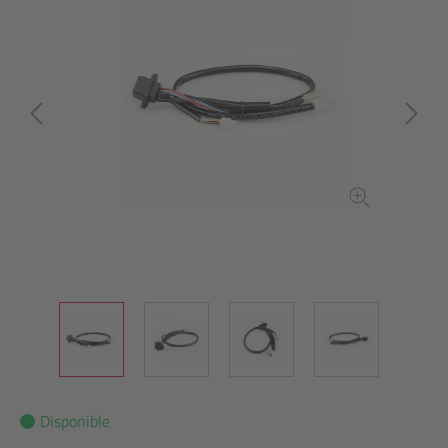
Disponible