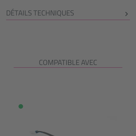
DÉTAILS TECHNIQUES
COMPATIBLE AVEC
Ignorer la galerie de produits