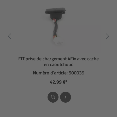
FIT prise de chargement 4Fix avec cache
en caoutchouc
Numéro d’article: 500039
42,99 €*