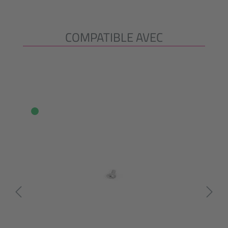
COMPATIBLE AVEC
Ignorer la galerie de produits