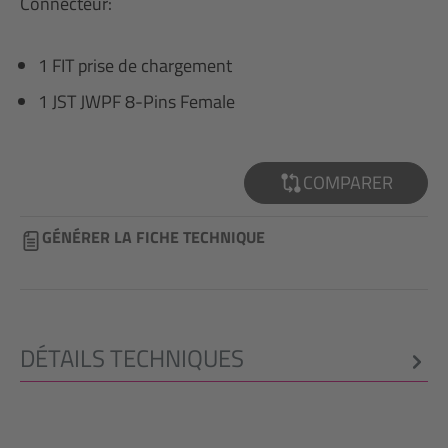
Connecteur:
1 FIT prise de chargement
1 JST JWPF 8-Pins Female
COMPARER
GÉNÉRER LA FICHE TECHNIQUE
DÉTAILS TECHNIQUES