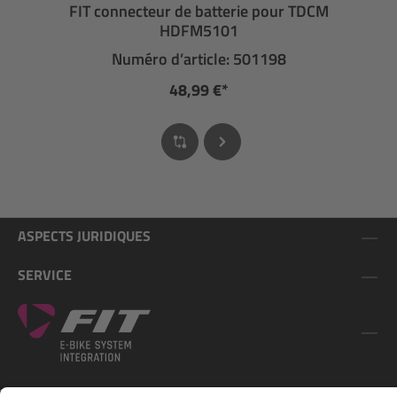
FIT connecteur de batterie pour TDCM
HDFM5101
Numéro d’article: 501198
48,99 €*
ASPECTS JURIDIQUES
SERVICE