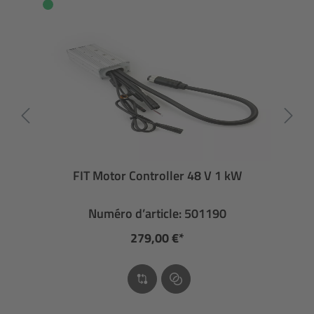
FIT Motor Controller 48 V 1 kW
Numéro d’article: 501190
279,00 €*