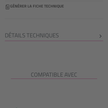
GÉNÉRER LA FICHE TECHNIQUE
DÉTAILS TECHNIQUES
COMPATIBLE AVEC
Ignorer la galerie de produits