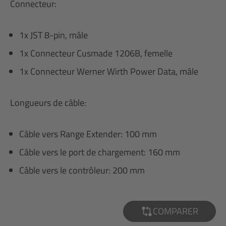
Connecteur:
1x JST 8-pin, mâle
1x Connecteur Cusmade 1206B, femelle
1x Connecteur Werner Wirth Power Data, mâle
Longueurs de câble:
Câble vers Range Extender: 100 mm
Câble vers le port de chargement: 160 mm
Câble vers le contrôleur: 200 mm
COMPARER