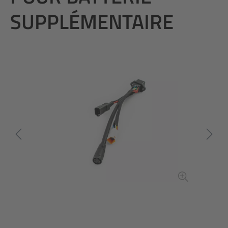
SUPPLÉMENTAIRE