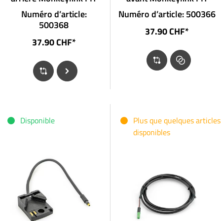
Numéro d’article:
Numéro d’article: 500366
500368
37.90 CHF*
37.90 CHF*
Disponible
Plus que quelques articles
disponibles