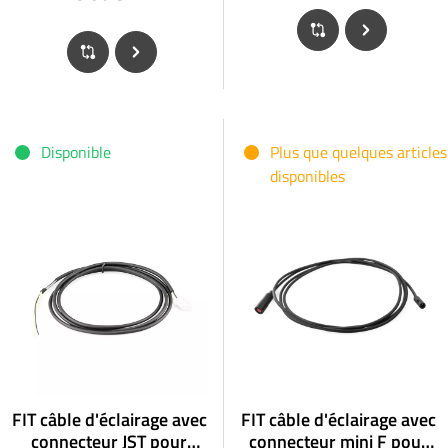
Disponible
Plus que quelques articles
disponibles
FIT câble d'éclairage avec
FIT câble d'éclairage avec
connecteur JST pour
connecteur mini F pour