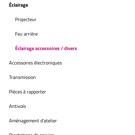
Éclairage
Projecteur
Feu arrière
Éclairage accessoires / divers
Accessoires électroniques
Transmission
Pièces à rapporter
Antivols
Aménagement d’atelier