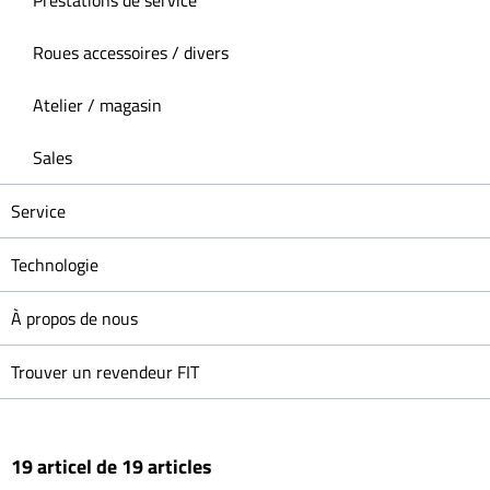
Prestations de service
Roues accessoires / divers
Atelier / magasin
Sales
Service
Technologie
À propos de nous
Trouver un revendeur FIT
19 articel de 19 articles