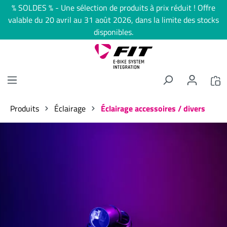
% SOLDES % - Une sélection de produits à prix réduit ! Offre
tenu principal
valable du 20 avril au 31 août 2026, dans la limite des stocks
disponibles.
Produits
Éclairage
Éclairage accessoires / divers