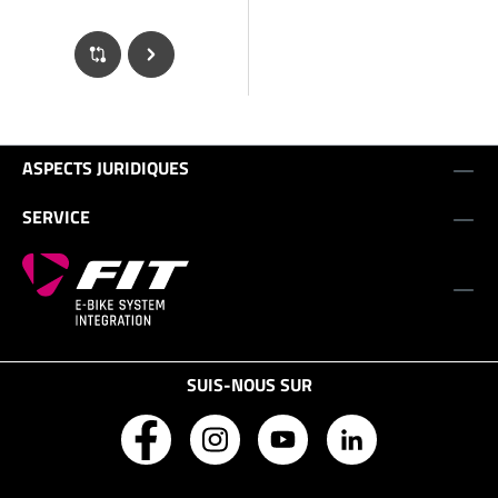
ASPECTS JURIDIQUES
SERVICE
SUIS-NOUS SUR