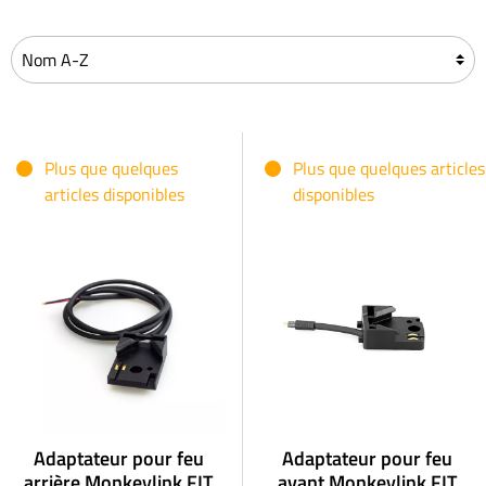
Plus que quelques
Plus que quelques articles
articles disponibles
disponibles
Adaptateur pour feu
Adaptateur pour feu
arrière Monkeylink FIT
avant Monkeylink FIT