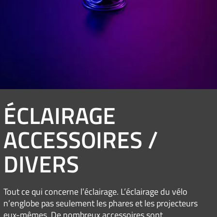
ÉCLAIRAGE
ACCESSOIRES /
DIVERS
Tout ce qui concerne l’éclairage. L’éclairage du vélo
n’englobe pas seulement les phares et les projecteurs
eux-mêmes. De nombreux accessoires sont