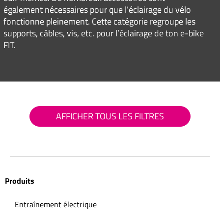
également nécessaires pour que l’éclairage du vélo
fonctionne pleinement. Cette catégorie regroupe les
supports, câbles, vis, etc. pour l’éclairage de ton e-bike
FIT.
AFFICHER TOUS LES FILTRES
Produits
Entraînement électrique