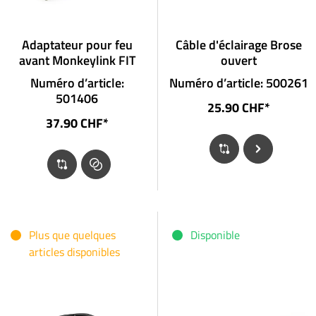
Adaptateur pour feu
Câble d'éclairage Brose
avant Monkeylink FIT
ouvert
Numéro d’article:
Numéro d’article: 500261
501406
25.90 CHF*
37.90 CHF*
Plus que quelques
Disponible
articles disponibles