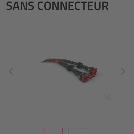
SANS CONNECTEUR