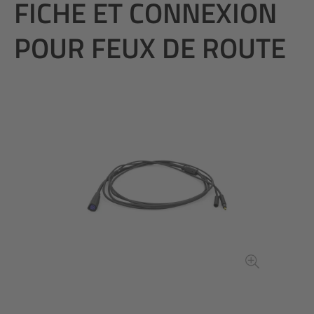
FICHE ET CONNEXION
POUR FEUX DE ROUTE