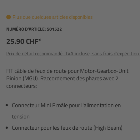
Plus que quelques articles disponibles
NUMÉRO D’ARTICLE:
501522
25.90 CHF*
Prix de détail recommandé, TVA incluse, sans frais d'expédition
FIT câble de feux de route pour Motor-Gearbox-Unit
Pinion (MGU). Raccordement des phares avec 2
connecteurs:
Connecteur Mini F mâle pour l'alimentation en
tension
Connecteur pour les feux de route (High Beam)