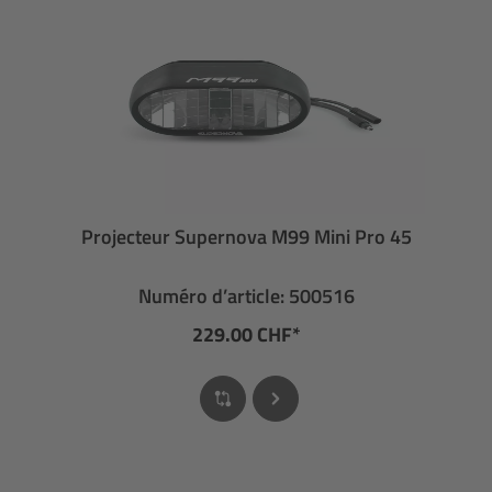
Projecteur Supernova M99 Mini Pro 45
Numéro d’article: 500516
229.00 CHF*