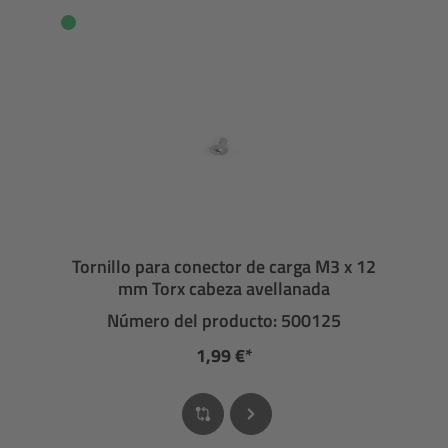
Tornillo para conector de carga M3 x 12
mm Torx cabeza avellanada
Número del producto: 500125
1,99 €*