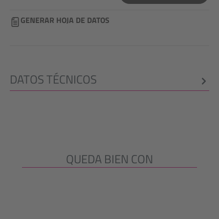
GENERAR HOJA DE DATOS
DATOS TÉCNICOS
QUEDA BIEN CON
Omitir la galería de productos