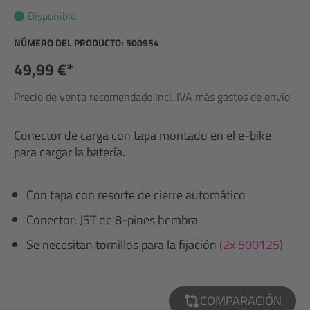
Disponible
NÚMERO DEL PRODUCTO:
500954
49,99 €*
Precio de venta recomendado incl. IVA más gastos de envío
Conector de carga con tapa montado en el e-bike
para cargar la batería.
Con tapa con resorte de cierre automático
Conector: JST de 8-pines hembra
Se necesitan tornillos para la fijación
(2x 500125)
COMPARACIÓN